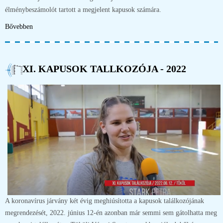
élménybeszámolót tartott a megjelent kapusok számára.
Bővebben
XI. KAPUSOK TALLKOZÓJA - 2022
A koronavírus járvány két évig meghiúsította a kapusok találkozójának
megrendezését, 2022. június 12-én azonban már semmi sem gátolhatta meg