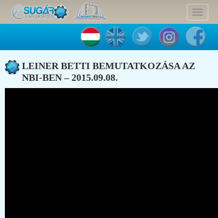
Toggle
navigat
LEINER BETTI BEMUTATKOZÁSA AZ
NBI-BEN – 2015.09.08.