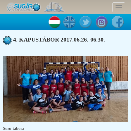
Toggle
navigat
4. KAPUSTÁBOR 2017.06.26.-06.30.
Susu tábora