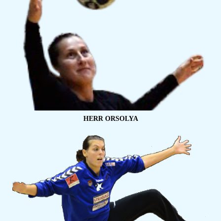
HERR ORSOLYA