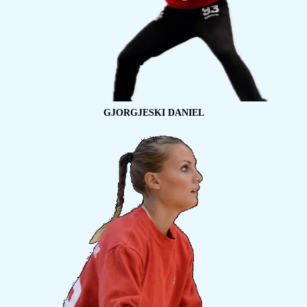
GJORGJESKI DANIEL