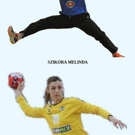
SZIKORA MELINDA