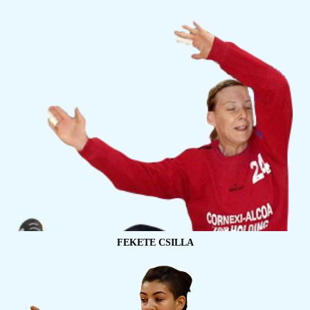
FEKETE CSILLA