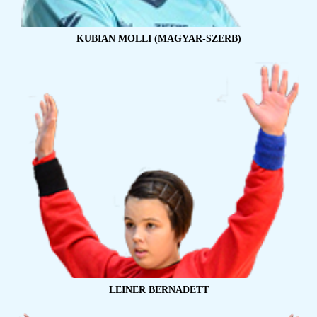
KUBIAN MOLLI (MAGYAR-SZERB)
LEINER BERNADETT