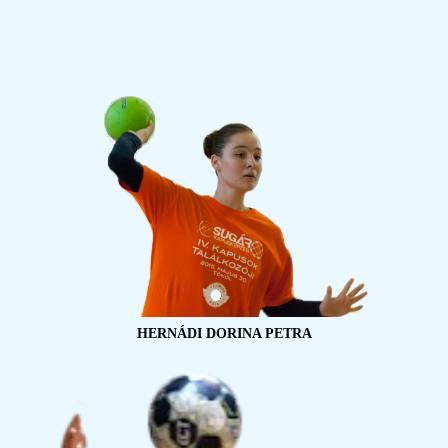
HERNÁDI DORINA PETRA