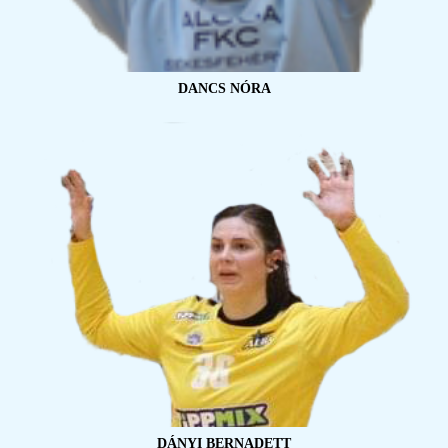
DANCS NÓRA
DÁNYI BERNADETT