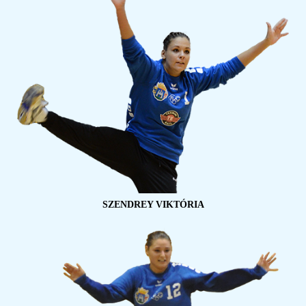
SZENDREY VIKTÓRIA