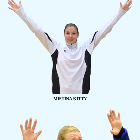
MISTINA KITTY