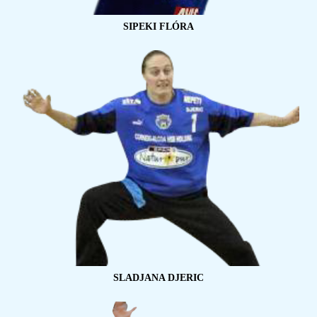
SIPEKI FLÓRA
SLADJANA DJERIC