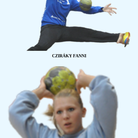
CZIRÁKY FANNI