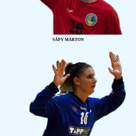
SÁPY MÁRTON