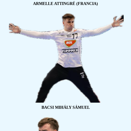
ARMELLE ATTINGRÉ (FRANCIA)
BACSI MIHÁLY SÁMUEL