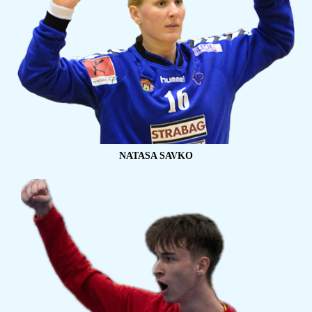
NATASA SAVKO