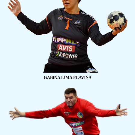
GABINA LIMA FLAVINA