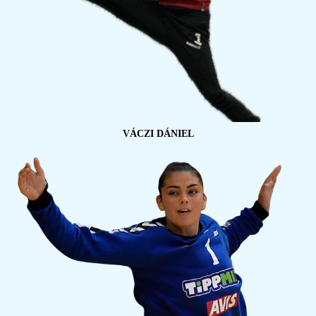
VÁCZI DÁNIEL