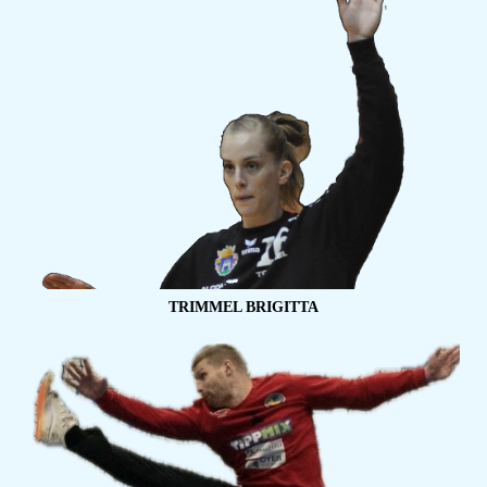
TRIMMEL BRIGITTA